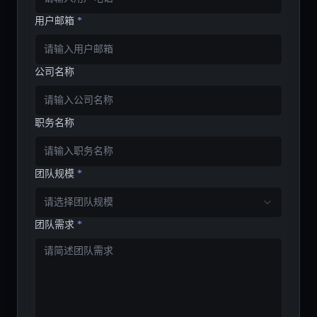
用户邮箱
*
公司名称
职务名称
团队规模
*
请选择团队规模
团队需求
*