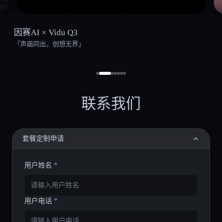
因赛AI × Vidu Q3
「声画同出，创想无界」
联系我们
套餐定制申请
用户姓名
*
用户电话
*