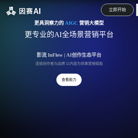
立即开始
更具洞察力的
AIGC
营销大模型
更专业的AI全场景营销平台
影流 InFlow | AI创作生态平台
连接创作者与品牌 以内容为效果营销赋能
查看能力