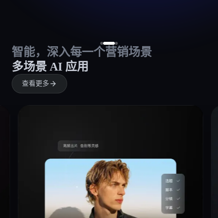
智能，深入每一个营销场景
多场景 AI 应用
查看更多