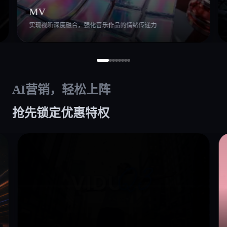
MV
实现视听深度融合，强化音乐作品的情绪传递力
AI营销，轻松上阵
抢先锁定优惠特权