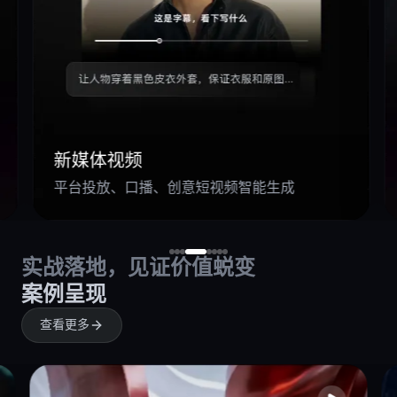
新媒体视频
平台投放、口播、创意短视频智能生成
实战落地，见证价值蜕变
案例呈现
查看更多